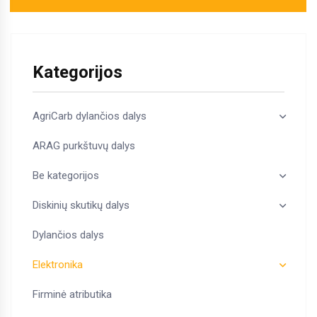
Kategorijos
AgriCarb dylančios dalys
ARAG purkštuvų dalys
Be kategorijos
Diskinių skutikų dalys
Dylančios dalys
Elektronika
Firminė atributika