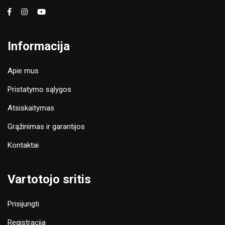
Informacija
Apie mus
Pristatymo sąlygos
Atsiskaitymas
Grąžinimas ir garantijos
Kontaktai
Vartotojo sritis
Prisijungti
Registracija