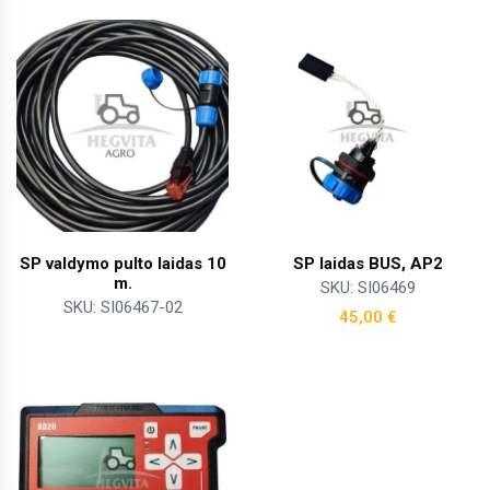
SP valdymo pulto laidas 10
SP laidas BUS, AP2
m.
SKU: SI06469
SKU: SI06467-02
45,00
€