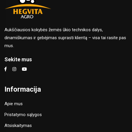
Aukščiausios kokybės žemės ūkio technikos dalys,
dinamiškumas ir gebėjimas suprasti klientą – visa tai rasite pas
mus.
Sekite mus
Informacija
Apie mus
Pristatymo sąlygos
Atsiskaitymas