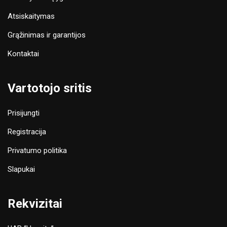
Atsiskaitymas
Grąžinimas ir garantijos
Kontaktai
Vartotojo sritis
Prisijungti
Registracija
Privatumo politika
Slapukai
Rekvizitai