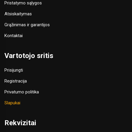
Pristatymo sąlygos
Atsiskaitymas
Grąžinimas ir garantijos
Kontaktai
Vartotojo sritis
Prisijungti
Registracija
Privatumo politika
Slapukai
Rekvizitai