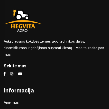
Aukščiausios kokybės žemės ūkio technikos dalys,
dinamiškumas ir gebėjimas suprasti klientą – visa tai rasite pas
mus.
Sekite mus
Informacija
Apie mus