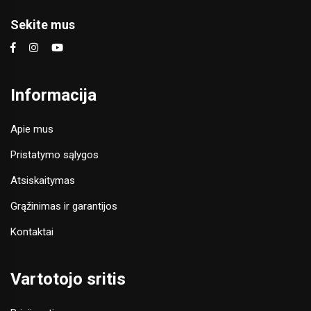
Sekite mus
Informacija
Apie mus
Pristatymo sąlygos
Atsiskaitymas
Grąžinimas ir garantijos
Kontaktai
Vartotojo sritis