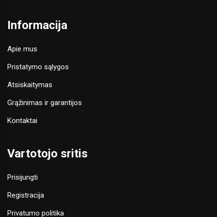
Informacija
Apie mus
Pristatymo sąlygos
Atsiskaitymas
Grąžinimas ir garantijos
Kontaktai
Vartotojo sritis
Prisijungti
Registracija
Privatumo politika