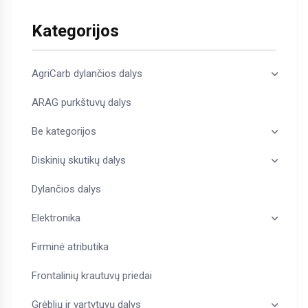
Kategorijos
AgriCarb dylančios dalys
ARAG purkštuvų dalys
Be kategorijos
Diskinių skutikų dalys
Dylančios dalys
Elektronika
Firminė atributika
Frontalinių krautuvų priedai
Grėblių ir vartytuvų dalys