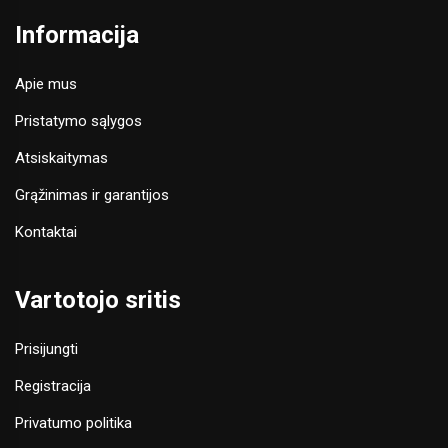
Informacija
Apie mus
Pristatymo sąlygos
Atsiskaitymas
Grąžinimas ir garantijos
Kontaktai
Vartotojo sritis
Prisijungti
Registracija
Privatumo politika