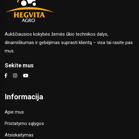
Aukščiausios kokybės žemės ūkio technikos dalys,
dinamiškumas ir gebėjimas suprasti klientą – visa tai rasite pas
mus.
Sekite mus
Informacija
Apie mus
Pristatymo sąlygos
Atsiskaitymas