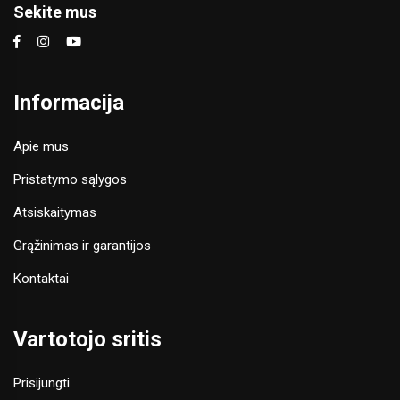
Sekite mus
Informacija
Apie mus
Pristatymo sąlygos
Atsiskaitymas
Grąžinimas ir garantijos
Kontaktai
Vartotojo sritis
Prisijungti