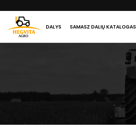
DALYS
SAMASZ DALIŲ KATALOGAS