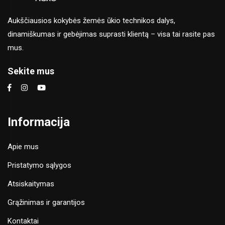
Aukščiausios kokybės žemės ūkio technikos dalys,
dinamiškumas ir gebėjimas suprasti klientą – visa tai rasite pas
mus.
Sekite mus
Informacija
Apie mus
Pristatymo sąlygos
Atsiskaitymas
Grąžinimas ir garantijos
Kontaktai