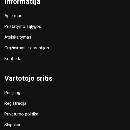
Informacija
Apie mus
Pristatymo sąlygos
Atsiskaitymas
Grąžinimas ir garantijos
Kontaktai
Vartotojo sritis
Prisijungti
Registracija
Privatumo politika
Slapukai