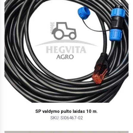
SP valdymo pulto laidas 10 m.
SKU: SI06467-02