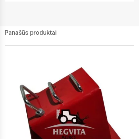
Panašūs produktai