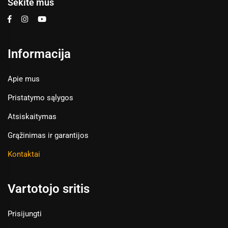
Sekite mus
Informacija
Apie mus
Pristatymo sąlygos
Atsiskaitymas
Grąžinimas ir garantijos
Kontaktai
Vartotojo sritis
Prisijungti