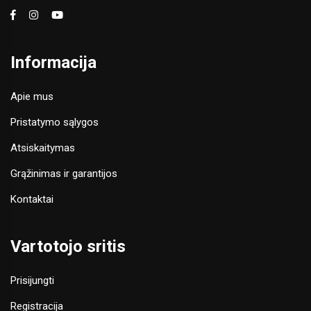
Informacija
Apie mus
Pristatymo sąlygos
Atsiskaitymas
Grąžinimas ir garantijos
Kontaktai
Vartotojo sritis
Prisijungti
Registracija