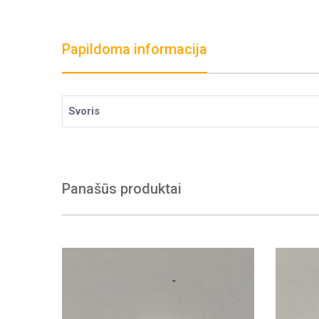
Papildoma informacija
Svoris
Panašūs produktai