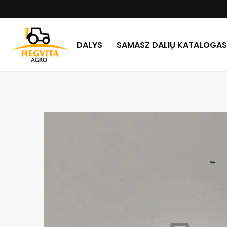
DALYS
SAMASZ DALIŲ KATALOGAS