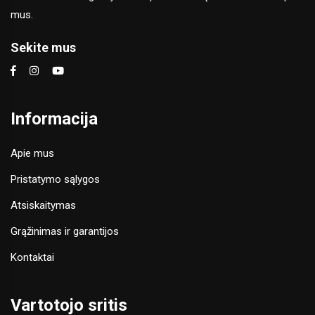
mus.
Sekite mus
Informacija
Apie mus
Pristatymo sąlygos
Atsiskaitymas
Grąžinimas ir garantijos
Kontaktai
Vartotojo sritis