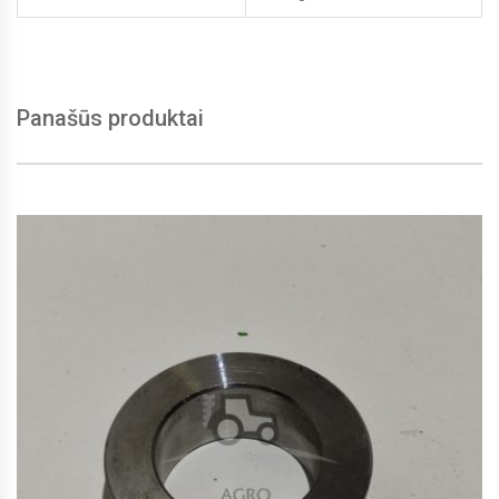
Panašūs produktai