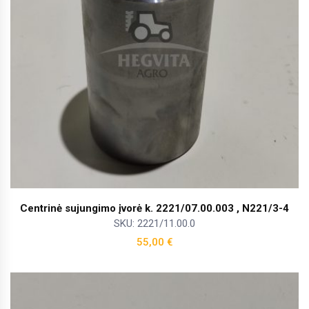
Centrinė sujungimo įvorė k. 2221/07.00.003 , N221/3-4
SKU: 2221/11.00.0
55,00
€