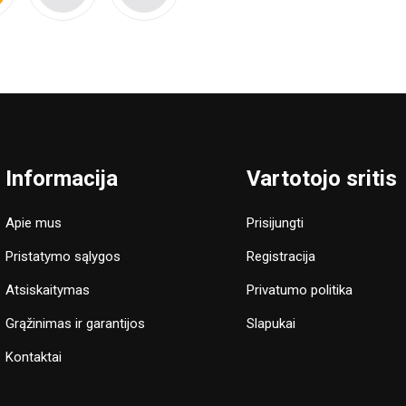
Informacija
Vartotojo sritis
Apie mus
Prisijungti
Pristatymo sąlygos
Registracija
Atsiskaitymas
Privatumo politika
Grąžinimas ir garantijos
Slapukai
Kontaktai