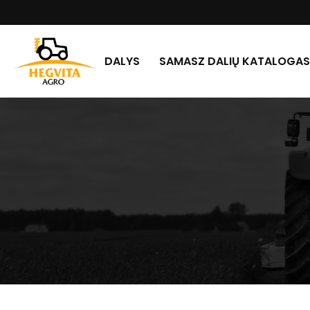
DALYS
SAMASZ DALIŲ KATALOGAS