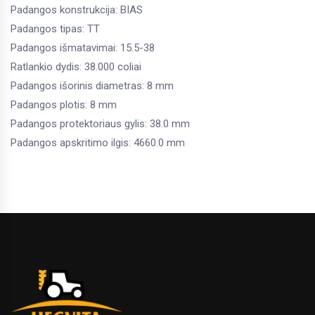
Padangos konstrukcija: BIAS
Padangos tipas: TT
Padangos išmatavimai: 15.5-38
Ratlankio dydis: 38.000 coliai
Padangos išorinis diametras: 8 mm
Padangos plotis: 8 mm
Padangos protektoriaus gylis: 38.0 mm
Padangos apskritimo ilgis: 4660.0 mm