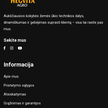
Aukščiausios kokybės žemės ūkio technikos dalys,
dinamiškumas ir gebėjimas suprasti klientą – visa tai rasite pas
mus.
Sekite mus
Informacija
Apie mus
Pristatymo sąlygos
Atsiskaitymas
Grąžinimas ir garantijos