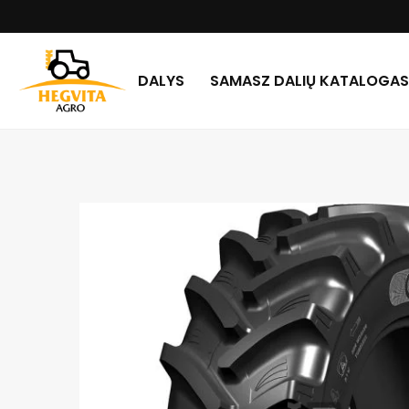
DALYS
SAMASZ DALIŲ KATALOGAS