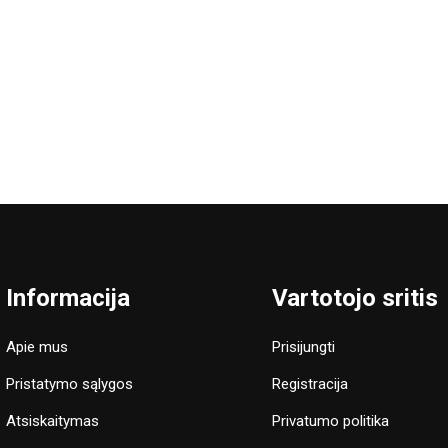
Informacija
Vartotojo sritis
Apie mus
Prisijungti
Pristatymo sąlygos
Registracija
Atsiskaitymas
Privatumo politika