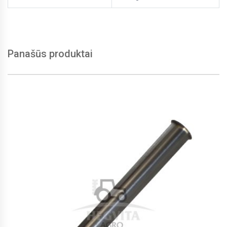
Panašūs produktai