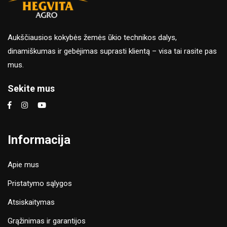
Aukščiausios kokybės žemės ūkio technikos dalys,
dinamiškumas ir gebėjimas suprasti klientą – visa tai rasite pas
mus.
Sekite mus
Informacija
Apie mus
Pristatymo sąlygos
Atsiskaitymas
Grąžinimas ir garantijos