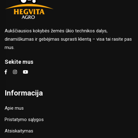
Aukščiausios kokybės žemės ūkio technikos dalys,
dinamiškumas ir gebėjimas suprasti klientą – visa tai rasite pas
mus.
Sekite mus
Informacija
Apie mus
Pristatymo sąlygos
Atsiskaitymas