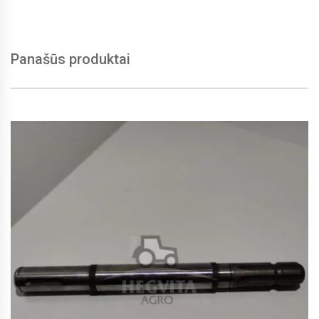
Panašūs produktai