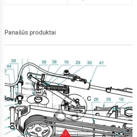
Panašūs produktai