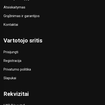
Atsiskaitymas
Grąžinimas ir garantijos
Kontaktai
Vartotojo sritis
Prisijungti
Registracija
Privatumo politika
Slapukai
Rekvizitai