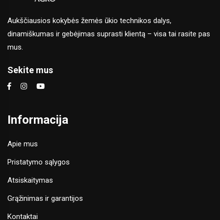
Aukščiausios kokybės žemės ūkio technikos dalys,
dinamiškumas ir gebėjimas suprasti klientą – visa tai rasite pas
mus.
Sekite mus
Informacija
Apie mus
Pristatymo sąlygos
Atsiskaitymas
Grąžinimas ir garantijos
Kontaktai