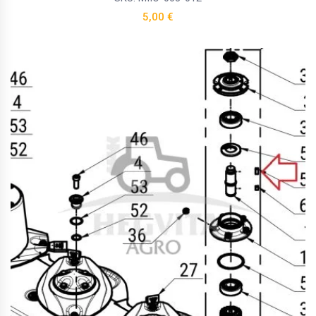
5,00
€