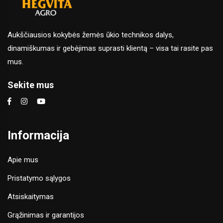
Aukščiausios kokybės žemės ūkio technikos dalys,
dinamiškumas ir gebėjimas suprasti klientą – visa tai rasite pas
mus.
Sekite mus
Informacija
Apie mus
Pristatymo sąlygos
Atsiskaitymas
Grąžinimas ir garantijos