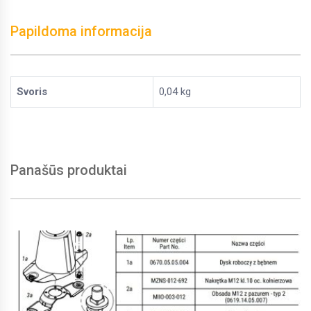
Papildoma informacija
Svoris
0,04 kg
Panašūs produktai