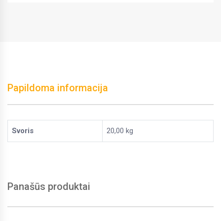
Papildoma informacija
Svoris
20,00 kg
Panašūs produktai