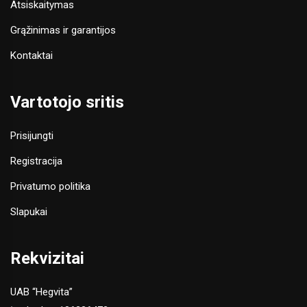
Atsiskaitymas
Grąžinimas ir garantijos
Kontaktai
Vartotojo sritis
Prisijungti
Registracija
Privatumo politika
Slapukai
Rekvizitai
UAB “Hegvita”