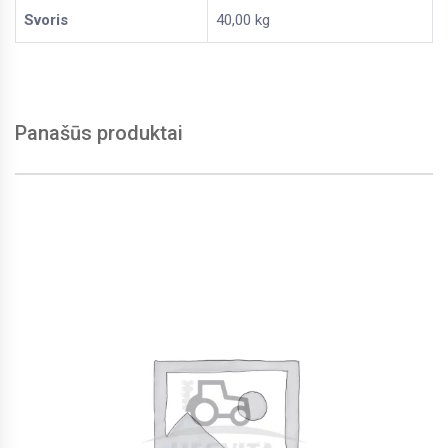
Svoris
40,00 kg
Panašūs produktai