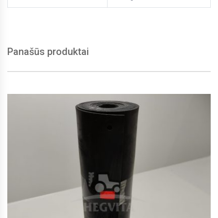
Panašūs produktai