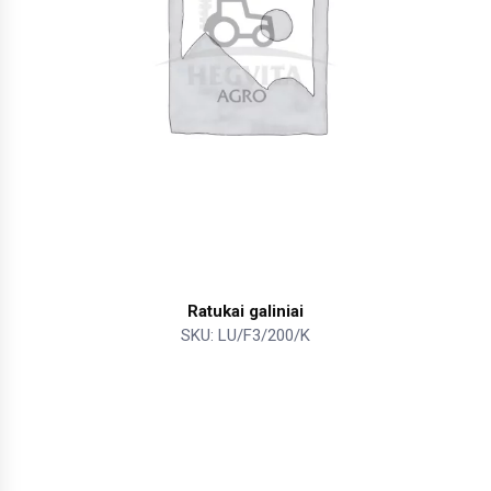
Ratukai galiniai
SKU: LU/F3/200/K