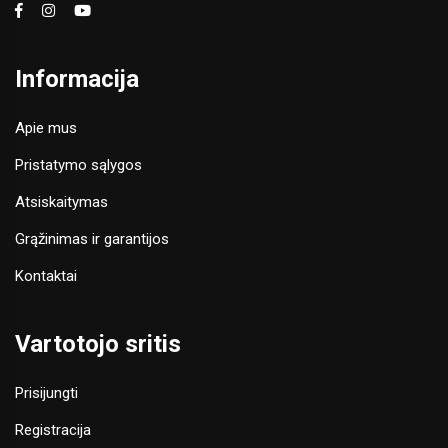
Informacija
Apie mus
Pristatymo sąlygos
Atsiskaitymas
Grąžinimas ir garantijos
Kontaktai
Vartotojo sritis
Prisijungti
Registracija