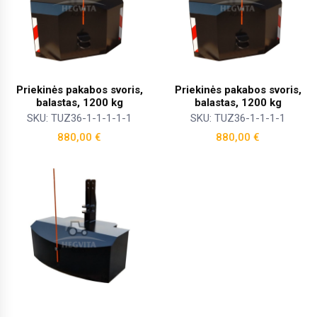
Priekinės pakabos svoris,
Priekinės pakabos svoris,
balastas, 1200 kg
balastas, 1200 kg
SKU: TUZ36-1-1-1-1-1
SKU: TUZ36-1-1-1-1
880,00
€
880,00
€