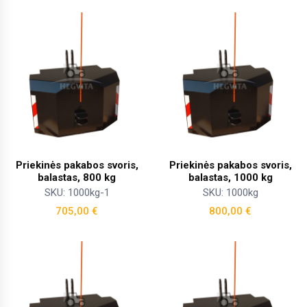
Priekinės pakabos svoris,
Priekinės pakabos svoris,
balastas, 800 kg
balastas, 1000 kg
SKU: 1000kg-1
SKU: 1000kg
705,00
€
800,00
€