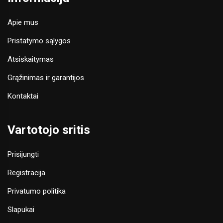
Apie mus
Pristatymo sąlygos
Atsiskaitymas
Grąžinimas ir garantijos
Kontaktai
Vartotojo sritis
Prisijungti
Registracija
Privatumo politika
Slapukai