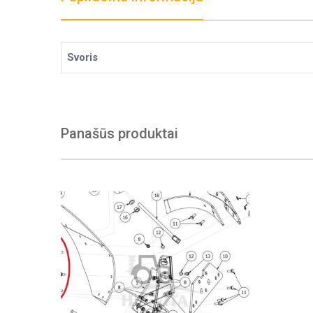
Svoris
Panašūs produktai