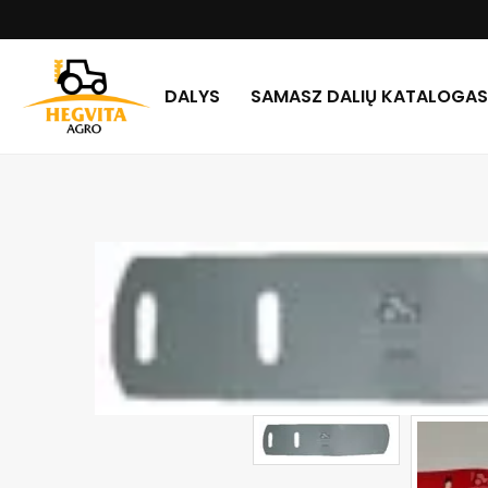
DALYS
SAMASZ DALIŲ KATALOGAS