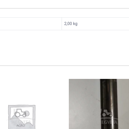
2,00 kg