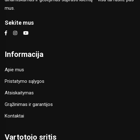
mus.
Sekite mus
Informacija
Apie mus
Pristatymo sąlygos
Atsiskaitymas
Grąžinimas ir garantijos
Kontaktai
Vartotojo sritis