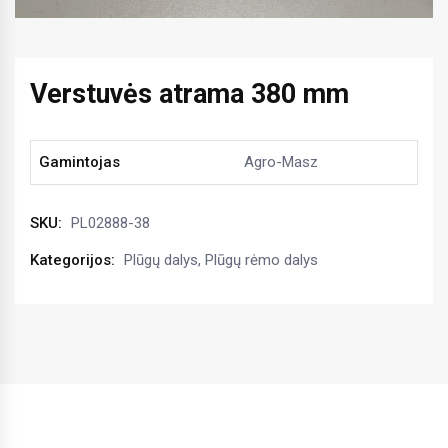
Verstuvės atrama 380 mm
Gamintojas
Agro-Masz
SKU:
PL02888-38
Kategorijos:
Plūgų dalys
,
Plūgų rėmo dalys