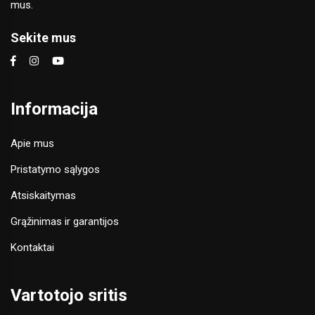
mus.
Sekite mus
Informacija
Apie mus
Pristatymo sąlygos
Atsiskaitymas
Grąžinimas ir garantijos
Kontaktai
Vartotojo sritis