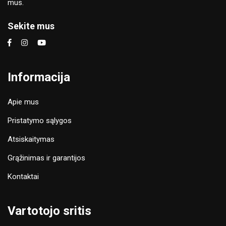
mus.
Sekite mus
Informacija
Apie mus
Pristatymo sąlygos
Atsiskaitymas
Grąžinimas ir garantijos
Kontaktai
Vartotojo sritis