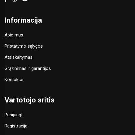
Informacija
Apie mus
Pristatymo sąlygos
Atsiskaitymas
Grąžinimas ir garantijos
Kontaktai
Vartotojo sritis
Prisijungti
Registracija