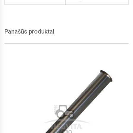
Panašūs produktai