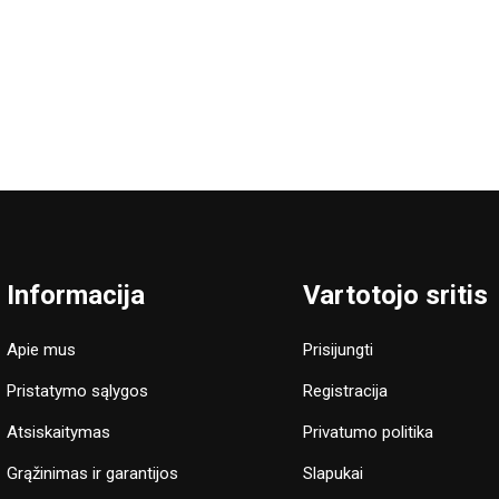
Informacija
Vartotojo sritis
Apie mus
Prisijungti
Pristatymo sąlygos
Registracija
Atsiskaitymas
Privatumo politika
Grąžinimas ir garantijos
Slapukai