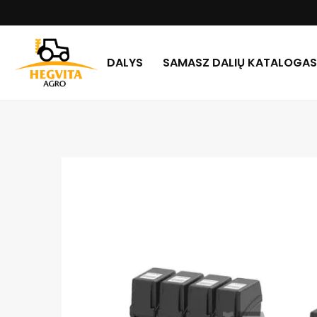
DALYS
SAMASZ DALIŲ KATALOGAS