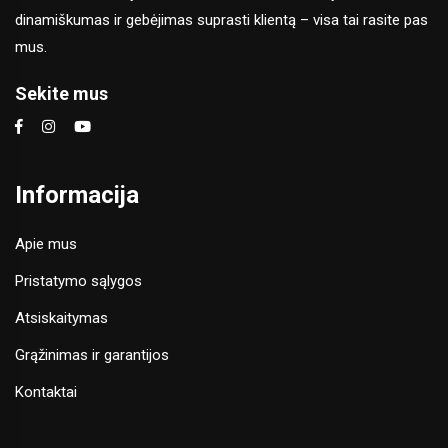
dinamiškumas ir gebėjimas suprasti klientą – visa tai rasite pas
mus.
Sekite mus
Informacija
Apie mus
Pristatymo sąlygos
Atsiskaitymas
Grąžinimas ir garantijos
Kontaktai