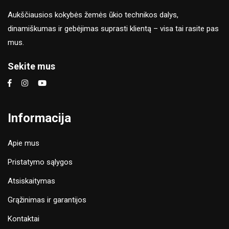
Aukščiausios kokybės žemės ūkio technikos dalys,
dinamiškumas ir gebėjimas suprasti klientą – visa tai rasite pas
mus.
Sekite mus
Informacija
Apie mus
Pristatymo sąlygos
Atsiskaitymas
Grąžinimas ir garantijos
Kontaktai