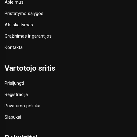
Apie mus
Pristatymo sąlygos
Atsiskaitymas
Grąžinimas ir garantijos
Kontaktai
Vartotojo sritis
Prisijungti
Registracija
Privatumo politika
Slapukai