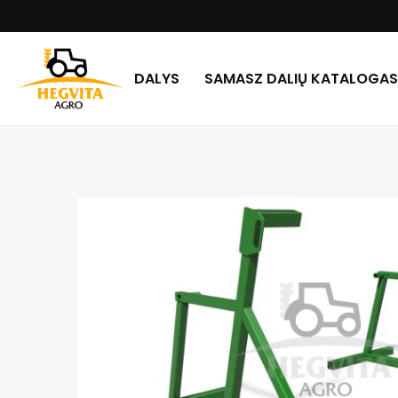
DALYS
SAMASZ DALIŲ KATALOGAS