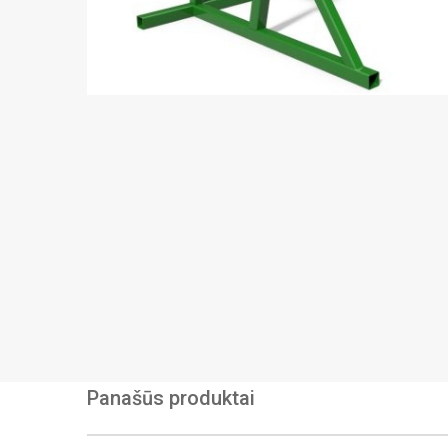
Panašūs produktai