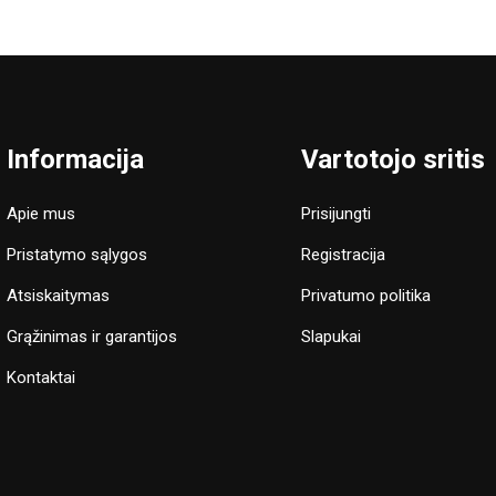
Informacija
Vartotojo sritis
Apie mus
Prisijungti
Pristatymo sąlygos
Registracija
Atsiskaitymas
Privatumo politika
Grąžinimas ir garantijos
Slapukai
Kontaktai