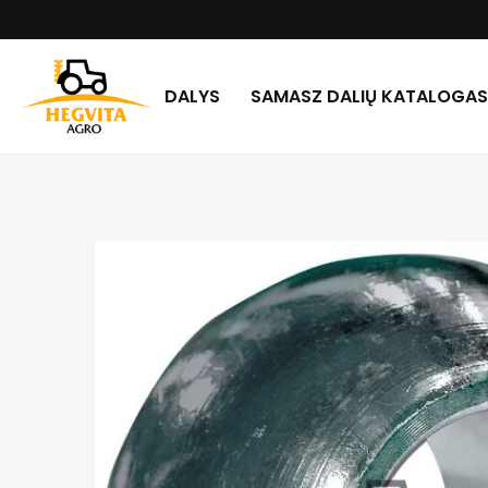
DALYS
SAMASZ DALIŲ KATALOGAS