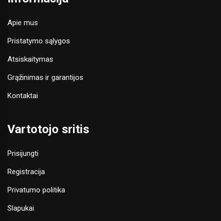
Apie mus
Pristatymo sąlygos
Atsiskaitymas
Grąžinimas ir garantijos
Kontaktai
Vartotojo sritis
Prisijungti
Registracija
Privatumo politika
Slapukai