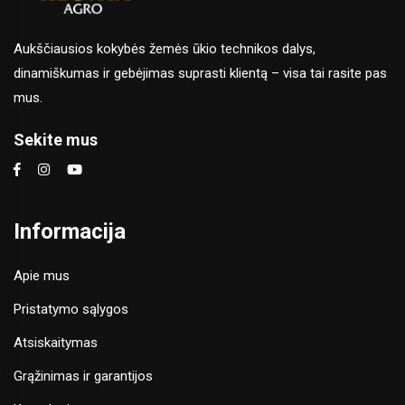
Aukščiausios kokybės žemės ūkio technikos dalys,
dinamiškumas ir gebėjimas suprasti klientą – visa tai rasite pas
mus.
Sekite mus
Informacija
Apie mus
Pristatymo sąlygos
Atsiskaitymas
Grąžinimas ir garantijos