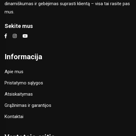
dinamiškumas ir gebėjimas suprasti klientą – visa tai rasite pas
mus.
Sekite mus
Informacija
Apie mus
Pristatymo sąlygos
Atsiskaitymas
Grąžinimas ir garantijos
Kontaktai