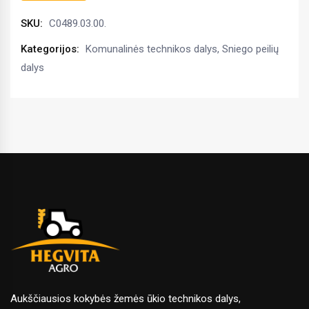
SKU:
C0489.03.00.
Kategorijos:
Komunalinės technikos dalys
,
Sniego peilių
dalys
Aukščiausios kokybės žemės ūkio technikos dalys,