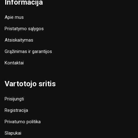
Informacija
Apie mus
Pristatymo sąlygos
Atsiskaitymas
Grąžinimas ir garantijos
Kontaktai
Vartotojo sritis
Prisijungti
Registracija
Privatumo politika
Slapukai