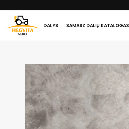
DALYS
SAMASZ DALIŲ KATALOGAS