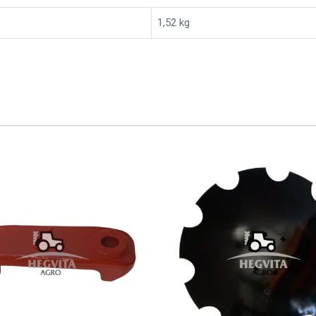
1,52 kg