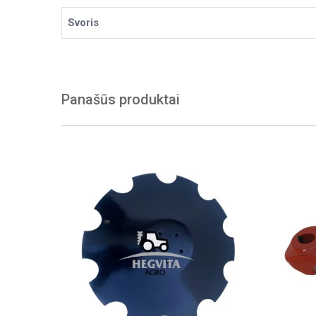
Svoris
Panašūs produktai