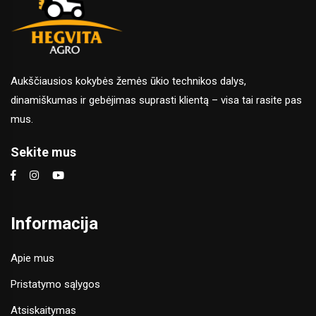
Aukščiausios kokybės žemės ūkio technikos dalys,
dinamiškumas ir gebėjimas suprasti klientą – visa tai rasite pas
mus.
Sekite mus
Informacija
Apie mus
Pristatymo sąlygos
Atsiskaitymas